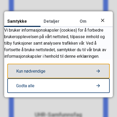
Samtykke
Detaljer
Om
Vi bruker informasjonskapsler (cookies) for å forbedre
brukeropplevelsen på vårt nettsted, tilpasse innhold og
tilby funksjoner samt analysere trafikken vår. Ved å
UHR-Matematikk, naturvitenskap
fortsette å bruke nettstedet, samtykker du til vår bruk av
og teknologi
informasjonskapsler i henhold til denne erklæringen.
Kun nødvendige
Godta alle
UHR-Samfunnsfag