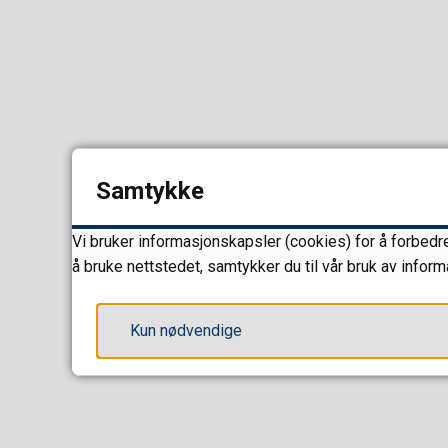
Samtykke
Vi bruker informasjonskapsler (cookies) for å forbedre
å bruke nettstedet, samtykker du til vår bruk av infor
Kun nødvendige