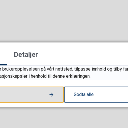
Detaljer
 brukeropplevelsen på vårt nettsted, tilpasse innhold og tilby fu
masjonskapsler i henhold til denne erklæringen.
Godta alle