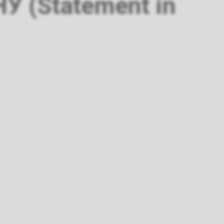
 (Statement in